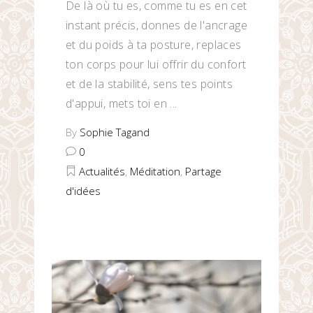
De là où tu es, comme tu es en cet
instant précis, donnes de l'ancrage
et du poids à ta posture, replaces
ton corps pour lui offrir du confort
et de la stabilité, sens tes points
d'appui, mets toi en
By
Sophie Tagand
0
Actualités
,
Méditation
,
Partage
d'idées