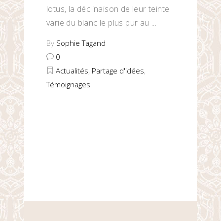
lotus, la déclinaison de leur teinte
varie du blanc le plus pur au
By
Sophie Tagand
0
Actualités
,
Partage d'idées
,
Témoignages