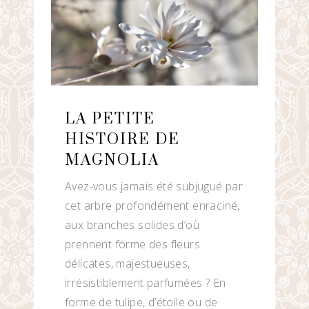
LA PETITE
HISTOIRE DE
MAGNOLIA
Avez-vous jamais été subjugué par
cet arbre profondément enraciné,
aux branches solides d’où
prennent forme des fleurs
délicates, majestueuses,
irrésistiblement parfumées ? En
forme de tulipe, d’étoile ou de