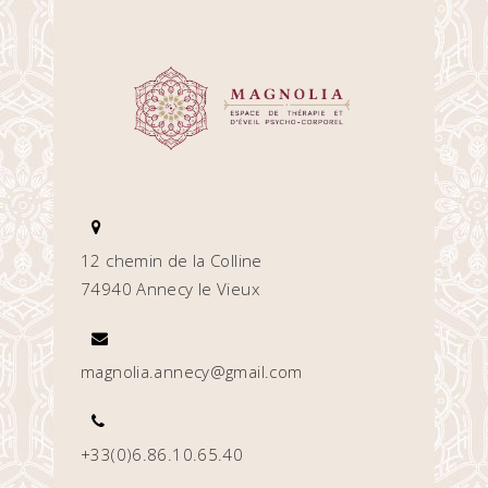
12 chemin de la Colline
74940 Annecy le Vieux
magnolia.annecy@gmail.com
+33(0)6.86.10.65.40