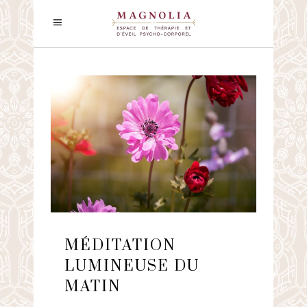
MÉDITATION
LUMINEUSE DU
MATIN